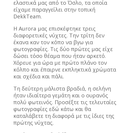
ελαστικά μας από το Όσλο, τα οποία
είχαμε παραγγείλει στην τοπική
DekkTeam.
Η Aurora μας επισκέφτηκε τρεις
διαφορετικές νύχτες. Την τρίτη δεν
έκανα καν τον κόπο να βγω για
φωτογραφίες. Τις δύο πρώτες μας είχε
δώσει τόσο θέαμα που ήταν αρκετό.
Χόρευε για ώρα με πρώτο πλάνο τον
κόλπο και έπαιρνε εκπληκτικά χρώματα
και σχέδια και πάλι.
Τη δεύτερη μάλιστα βραδιά, η σελήνη
ήταν ιδιαίτερα γεμάτη και ο ουρανός
πολύ φωτεινός. Προσέξτε τις τελευταίες
φωτογραφίες εδώ κάτω και θα
καταλάβετε τη διαφορά με τις ίδιες της
πρώτης νύχτας.