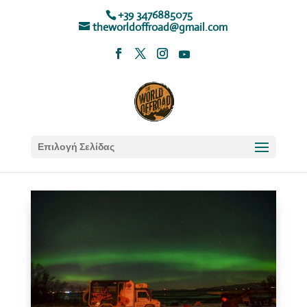
+39 3476885075
theworldoffroad@gmail.com
Επιλογή Σελίδας