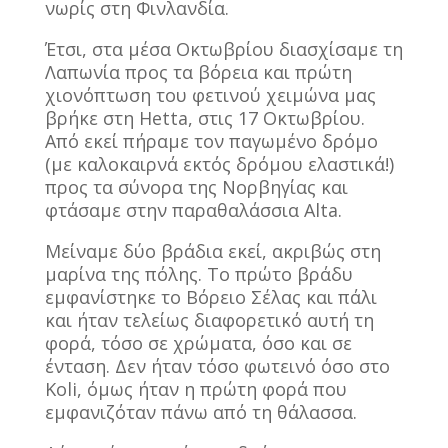
νωρίς στη Φινλανδία.
Έτσι, στα μέσα Οκτωβρίου διασχίσαμε τη
Λαπωνία προς τα βόρεια και πρώτη
χιονόπτωση του φετινού χειμώνα μας
βρήκε στη Hetta, στις 17 Οκτωβρίου.
Από εκεί πήραμε τον παγωμένο δρόμο
(με καλοκαιρνά εκτός δρόμου ελαστικά!)
προς τα σύνορα της Νορβηγίας και
φτάσαμε στην παραθαλάσσια Alta.
Μείναμε δύο βράδια εκεί, ακριβώς στη
μαρίνα της πόλης. Το πρώτο βράδυ
εμφανίστηκε το Βόρειο Σέλας και πάλι
και ήταν τελείως διαφορετικό αυτή τη
φορά, τόσο σε χρώματα, όσο και σε
ένταση. Δεν ήταν τόσο φωτεινό όσο στο
Koli, όμως ήταν η πρώτη φορά που
εμφανιζόταν πάνω από τη θάλασσα.