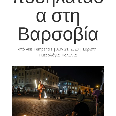
α στη
Βαρσοβία
από
Akis Temperidis
|
Αυγ 21, 2020
|
Ευρώπη
,
Ημερολόγια
,
Πολωνία