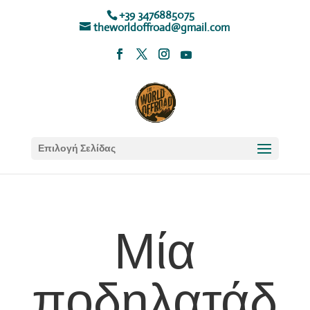
+39 3476885075
theworldoffroad@gmail.com
Επιλογή Σελίδας
Μία
ποδηλατάδ