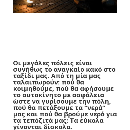
Οι μεγάλες πόλεις είναι
συνήθως το αναγκαίο κακό στο
ταξίδι μας. Από τη μία μας
ταλαιπωρούν: πού θα
κοιμηθούμε, πού θα αφήσουμε
το αυτοκίνητο με ασφάλεια
ώστε να γυρίσουμε την πόλη,
πού θα πετάξουμε τα “νερά”
μας και πού θα βρούμε νερό για
τα τεπόζιτά μας; Τα εύκολα
γίνονται δίσκολα.