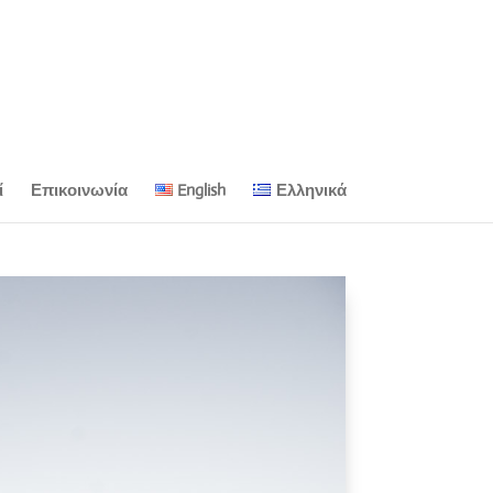
ί
Επικοινωνία
English
Ελληνικά