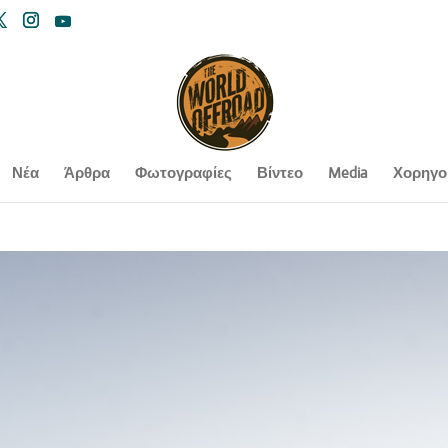
Νέα
Άρθρα
Φωτογραφίες
Βίντεο
Media
Χορηγο