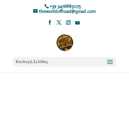
+39 3476885075
theworldoffroad@gmail.com
Επιλογή Σελίδας