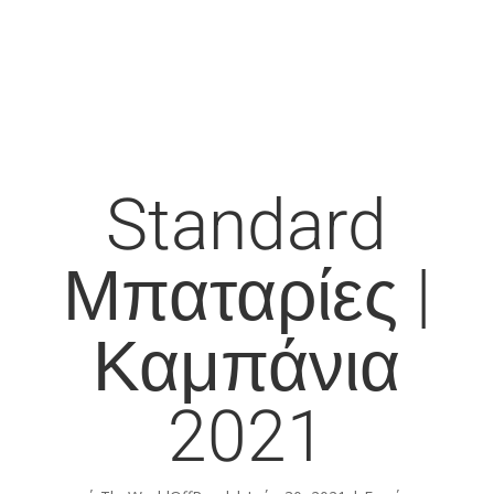
Standard
Μπαταρίες |
Καμπάνια
2021