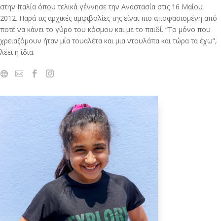
στην Ιταλία όπου τελικά γέννησε την Αναστασία στις 16 Μαίου
2012. Παρά τις αρχικές αμφιβολίες της είναι πιο αποφασισμένη από
ποτέ να κάνει το γύρο του κόσμου και με το παιδί. “Το μόνο που
χρειαζόμουν ήταν μία τουαλέτα και μια ντουλάπα και τώρα τα έχω”,
λέει η ίδια.