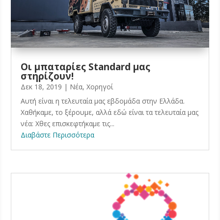
Οι μπαταρίες Standard μας
στηρίζουν!
Δεκ 18, 2019
|
Νέα
,
Χορηγοί
Αυτή είναι η τελευταία μας εβδομάδα στην Ελλάδα.
Χαθήκαμε, το ξέρουμε, αλλά εδώ είναι τα τελευταία μας
νέα: Χθες επισκεφτήκαμε τις...
Διαβάστε Περισσότερα