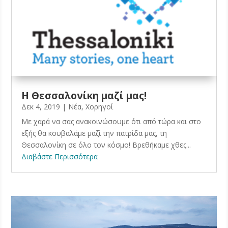
Η Θεσσαλονίκη μαζί μας!
Δεκ 4, 2019
|
Νέα
,
Χορηγοί
Με χαρά να σας ανακοινώσουμε ότι από τώρα και στο
εξής θα κουβαλάμε μαζί την πατρίδα μας, τη
Θεσσαλονίκη σε όλο τον κόσμο! Βρεθήκαμε χθες...
Διαβάστε Περισσότερα