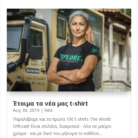
Έτοιμα τα νέα μας t-shirt
Αυγ 30, 2019
|
Νέα
Παραλάβαμε και τα πρώτα 100 t-shirts The World
Offroad! Είναι στιλάτα, διακριτικά - όλα σε μαύρο
χρώμα - και με δικό του μήνυμα το καθένα....