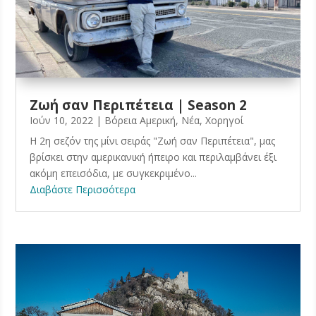
Ζωή σαν Περιπέτεια | Season 2
Ιούν 10, 2022
|
Βόρεια Αμερική
,
Νέα
,
Χορηγοί
Η 2η σεζόν της μίνι σειράς "Ζωή σαν Περιπέτεια", μας
βρίσκει στην αμερικανική ήπειρο και περιλαμβάνει έξι
ακόμη επεισόδια, με συγκεκριμένο...
Διαβάστε Περισσότερα