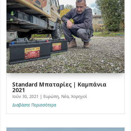
Standard Μπαταρίες | Καμπάνια
2021
Ιούν 30, 2021
|
Ευρώπη
,
Νέα
,
Χορηγοί
Διαβάστε Περισσότερα