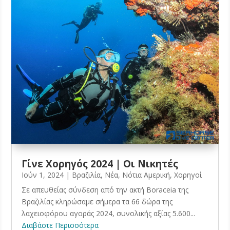
Γίνε Χορηγός 2024 | Οι Νικητές
Ιούν 1, 2024
|
Βραζιλία
,
Νέα
,
Νότια Αμερική
,
Χορηγοί
Σε απευθείας σύνδεση από την ακτή Boraceia της
Βραζιλίας κληρώσαμε σήμερα τα 66 δώρα της
λαχειοφόρου αγοράς 2024, συνολικής αξίας 5.600...
Διαβάστε Περισσότερα