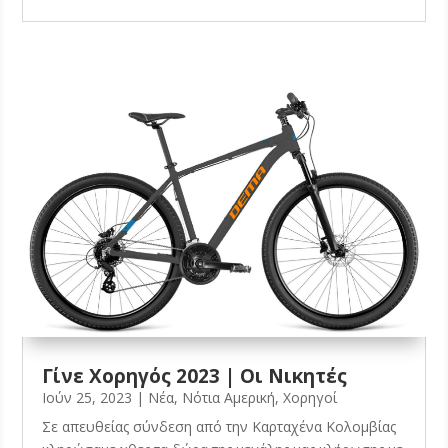
Γίνε Χορηγός 2023 | Οι Νικητές
Ιούν 25, 2023
|
Νέα
,
Νότια Αμερική
,
Χορηγοί
Σε απευθείας σύνδεση από την Καρταχένα Κολομβίας