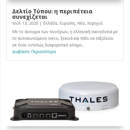
Δελτίο Τύπου: η περιπέτεια
συνεχίζεται
Ιούλ 13, 2020
|
Ελλάδα
,
Ευρώπη
,
Νέα
,
Χορηγοί
Με το άνοιγμα των συνόρων, η ελληνική οικογένεια με
το αυτοκινούμενο Iveco, ξεκινά και πάλι να ταξιδεύει
σε έναν εντελώς διαφορετικό κόσμο...
Διαβάστε Περισσότερα