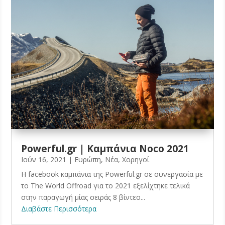
Powerful.gr | Καμπάνια Noco 2021
Ιούν 16, 2021
|
Ευρώπη
,
Νέα
,
Χορηγοί
Η facebook καμπάνια της Powerful.gr σε συνεργασία με
το The World Offroad για το 2021 εξελίχτηκε τελικά
στην παραγωγή μίας σειράς 8 βίντεο...
Διαβάστε Περισσότερα