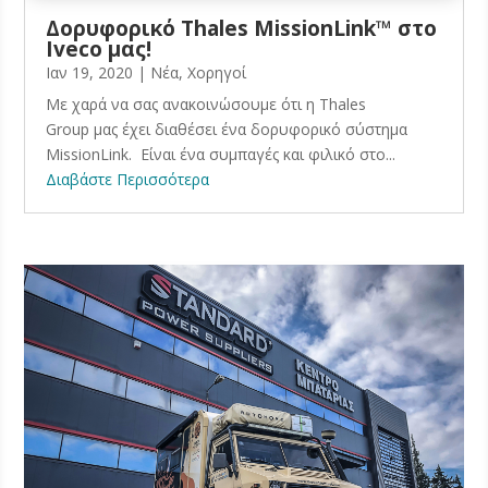
Δορυφορικό Thales MissionLink™ στο
Iveco μας!
Ιαν 19, 2020
|
Νέα
,
Χορηγοί
Με χαρά να σας ανακοινώσουμε ότι η Thales
Group μας έχει διαθέσει ένα δορυφορικό σύστημα
MissionLink. Είναι ένα συμπαγές και φιλικό στο...
Διαβάστε Περισσότερα