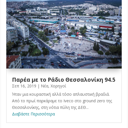
Παρέα με το Ράδιο Θεσσαλονίκη 94.5
Σεπ 16, 2019
|
Νέα
,
Χορηγοί
Ήταν μια κουραστική αλλά τόσο απλαυστική βραδιά.
Από το πρωί παρκάραμε το Iveco στο ground zero της
Θεσσαλονίκης, στη νότια πύλη της ΔΕΘ...
Διαβάστε Περισσότερα