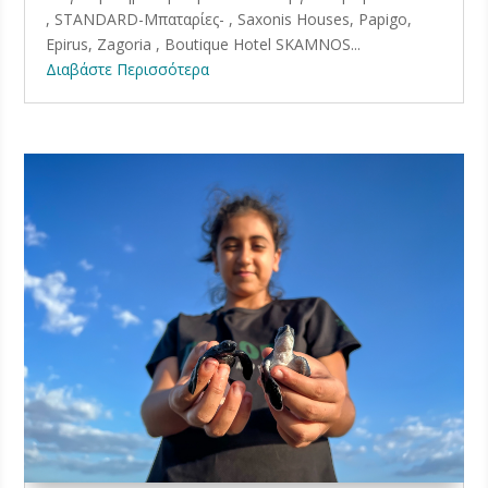
, STANDARD-Μπαταρίες- , Saxonis Houses, Papigo,
Epirus, Zagoria , Boutique Hotel SKAMNOS...
Διαβάστε Περισσότερα