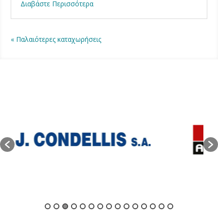
Διαβάστε Περισσότερα
« Παλαιότερες καταχωρήσεις