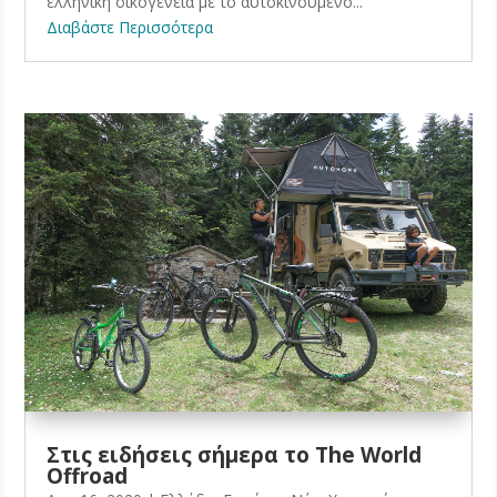
ελληνική οικογένεια με το αυτοκινούμενο...
Διαβάστε Περισσότερα
Στις ειδήσεις σήμερα το The World
Offroad