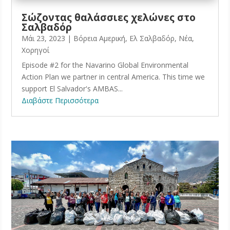
Σώζοντας θαλάσσιες χελώνες στο
Σαλβαδόρ
Μάι 23, 2023
|
Βόρεια Αμερική
,
Ελ Σαλβαδόρ
,
Νέα
,
Χορηγοί
Episode #2 for the Navarino Global Environmental
Action Plan we partner in central America. This time we
support El Salvador's AMBAS...
Διαβάστε Περισσότερα